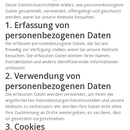
Diese Datenschutzrichtlinie erklärt, wie personenbezogene
Daten gesammelt, verwendet, offengelegt und geschützt
werden, wenn Sie unsere Website besuchen.
1. Erfassung von
personenbezogenen Daten
Wir erfassen personenbezogene Daten, die Sie uns
freiwillig zur Verfügung stellen, wenn Sie unsere Website
besuchen. Die erfassten Daten können Ihren Namen,
Kontaktdaten und andere identifizierende Informationen
umfassen.
2. Verwendung von
personenbezogenen Daten
Die erfassten Daten werden verwendet, um Ihnen die
angeforderten Dienstleistungen bereitzustellen und unsere
Website zu verbessern. Wir werden Ihre Daten nicht ohne
Ihre Zustimmung an Dritte weitergeben, es sei denn, dies
ist gesetzlich vorgeschrieben.
3. Cookies