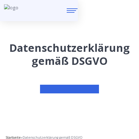
Datenschutzerklärung
gemäß DSGVO
Startseite
»
Datenschutzerklärung gemäß DSGVO