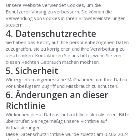
Unsere Website verwendet Cookies, um die
Benutzererfahrung zu verbessern. Sie können die
Verwendung von Cookies in Ihren Browsereinstellungen
steuern.
4. Datenschutzrechte
Sie haben das Recht, auf Ihre personenbezogenen Daten
zuzugreifen, sie zu korrigieren und ihre Verarbeitung zu
beschränken. Kontaktieren Sie uns bitte, wenn Sie von
diesen Rechten Gebrauch machen möchten.
5. Sicherheit
Wir ergreifen angemessene Maßnahmen, um Ihre Daten
vor unbefugtem Zugriff und Missbrauch zu schützen.
6. Änderungen an dieser
Richtlinie
Wir können diese Datenschutzrichtlinie aktualisieren. Bitte
überprüfen Sie regelmäßig unsere Richtlinie auf
Aktualisierungen.
Diese Datenschutzrichtlinie wurde zuletzt am 02.02.2024